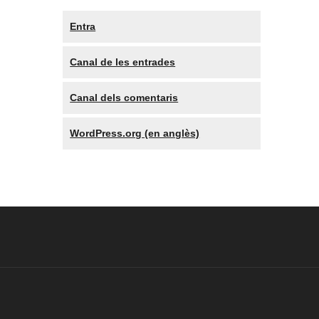
Entra
Canal de les entrades
Canal dels comentaris
WordPress.org (en anglès)