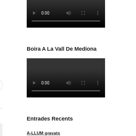
Boira A La Vall De Mediona
Entrades Recents
A-LLUM gravats