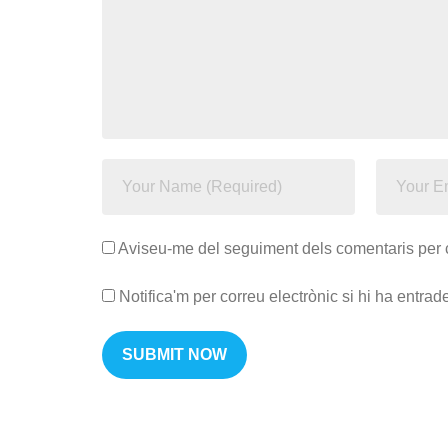
Aviseu-me del seguiment dels comentaris per 
Notifica'm per correu electrònic si hi ha entra