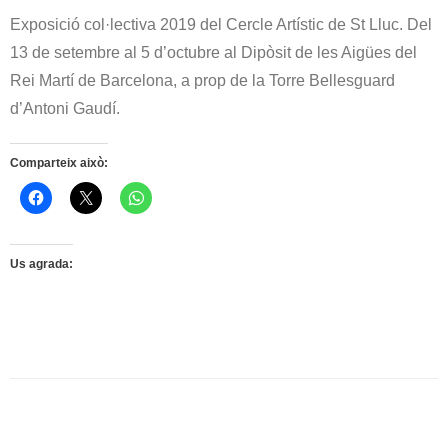
Exposició col·lectiva 2019 del Cercle Artístic de St Lluc. Del
13 de setembre al 5 d’octubre al Dipòsit de les Aigües del
Rei Martí de Barcelona, a prop de la Torre Bellesguard
d’Antoni Gaudí.
Comparteix això:
Us agrada: