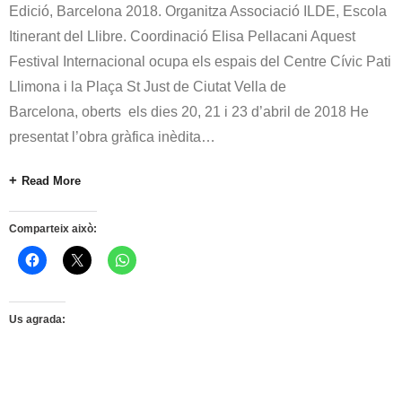
Edició, Barcelona 2018. Organitza Associació ILDE, Escola
Itinerant del Llibre. Coordinació Elisa Pellacani Aquest
Festival Internacional ocupa els espais del Centre Cívic Pati
Llimona i la Plaça St Just de Ciutat Vella de
Barcelona, oberts els dies 20, 21 i 23 d’abril de 2018 He
presentat l’obra gràfica inèdita
…
Read More
Comparteix això:
Us agrada: