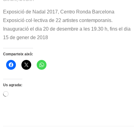
Exposició de Nadal 2017, Centro Ronda Barcelona
Exposició col·lectiva de 22 artistes contemporanis.
Inauguració el dia 20 de desembre a les 19.30 h, fins el dia
15 de gener de 2018
Comparteix això:
Us agrada:
S'està
carregant…