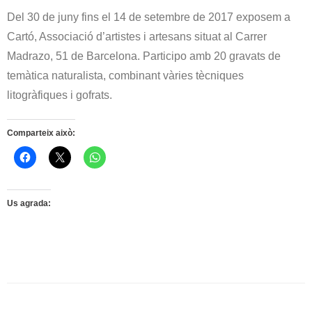
Del 30 de juny fins el 14 de setembre de 2017 exposem a
Cartó, Associació d’artistes i artesans situat al Carrer
Madrazo, 51 de Barcelona. Participo amb 20 gravats de
temàtica naturalista, combinant vàries tècniques
litogràfiques i gofrats.
Comparteix això:
Us agrada: