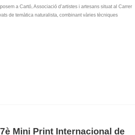
osem a Cartó, Associació d’artistes i artesans situat al Carrer
ats de temàtica naturalista, combinant vàries tècniques
7è Mini Print Internacional de