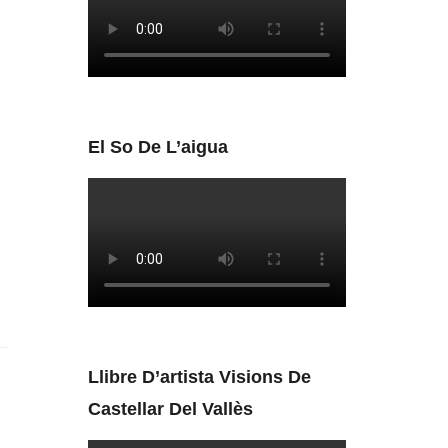
El So De L’aigua
Llibre D’artista Visions De
Castellar Del Vallès