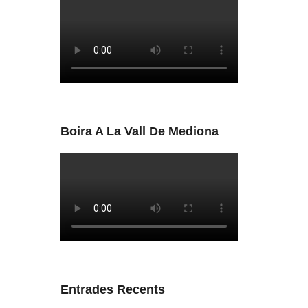
Boira A La Vall De Mediona
Entrades Recents